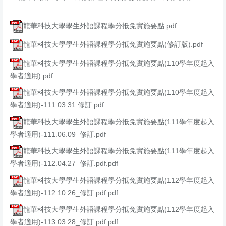
龍華科技大學學生外語課程學分抵免實施要點.pdf
龍華科技大學學生外語課程學分抵免實施要點(修訂版).pdf
龍華科技大學學生外語課程學分抵免實施要點(110學年度起入
學者適用).pdf
龍華科技大學學生外語課程學分抵免實施要點(110學年度起入
學者適用)-111.03.31 修訂.pdf
龍華科技大學學生外語課程學分抵免實施要點(111學年度起入
學者適用)-111.06.09_修訂.pdf
龍華科技大學學生外語課程學分抵免實施要點(111學年度起入
學者適用)-112.04.27_修訂.pdf.pdf
龍華科技大學學生外語課程學分抵免實施要點(112學年度起入
學者適用)-112.10.26_修訂.pdf.pdf
龍華科技大學學生外語課程學分抵免實施要點(112學年度起入
學者適用)-113.03.28_修訂.pdf.pdf