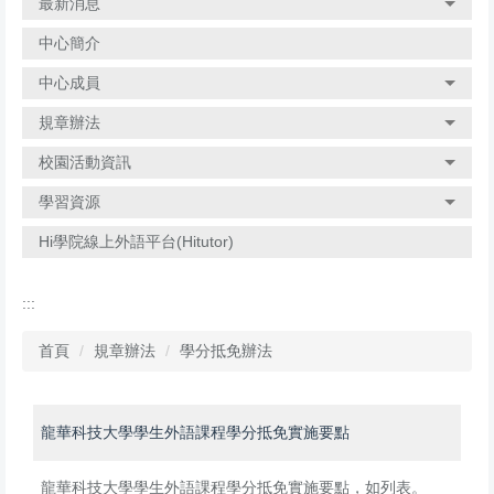
最新消息
中心簡介
中心成員
規章辦法
校園活動資訊
學習資源
Hi學院線上外語平台(Hitutor)
:::
首頁
規章辦法
學分抵免辦法
龍華科技大學學生外語課程學分抵免實施要點
龍華科技大學學生外語課程學分抵免實施要點，如列表。