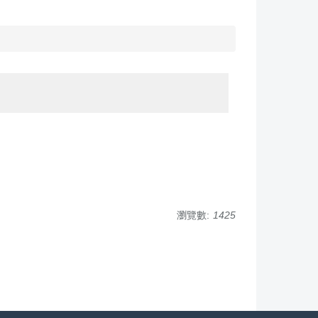
瀏覽數:
1425