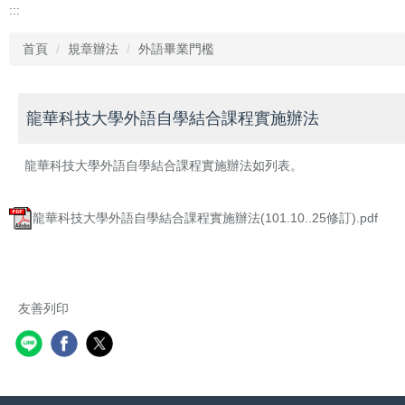
:::
首頁
規章辦法
外語畢業門檻
龍華科技大學外語自學結合課程實施辦法
龍華科技大學外語自學結合課程實施辦法如列表。
龍華科技大學外語自學結合課程實施辦法(101.10..25修訂).pdf
友善列印