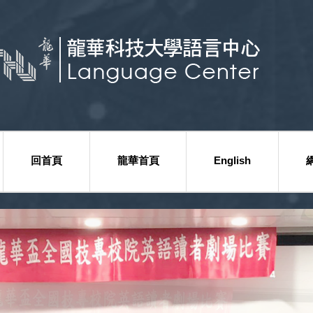
回首頁
龍華首頁
English