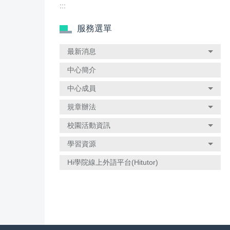
:::
服務選單
最新消息
中心簡介
中心成員
規章辦法
校園活動資訊
學習資源
Hi學院線上外語平台(Hitutor)