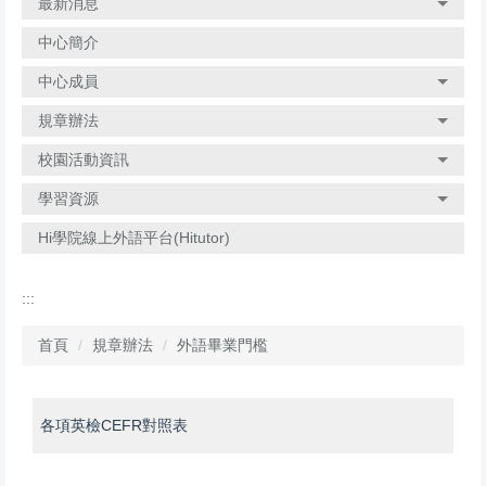
最新消息
中心簡介
中心成員
規章辦法
校園活動資訊
學習資源
Hi學院線上外語平台(Hitutor)
:::
首頁
規章辦法
外語畢業門檻
各項英檢CEFR對照表