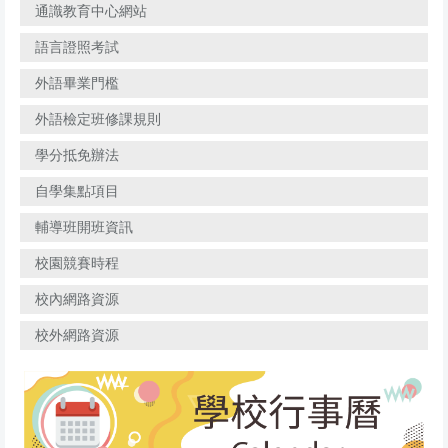
通識教育中心網站
語言證照考試
外語畢業門檻
外語檢定班修課規則
學分抵免辦法
自學集點項目
輔導班開班資訊
校園競賽時程
校內網路資源
校外網路資源