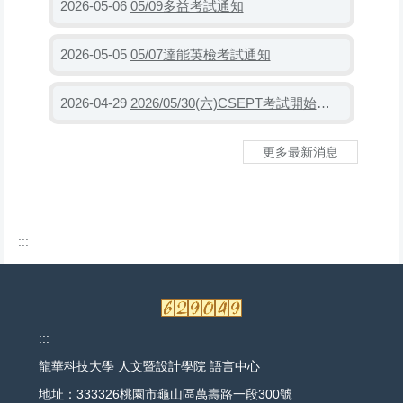
05/09多益考試通知
2026-05-06
05/07達能英檢考試通知
2026-05-05
2026/05/30(六)CSEPT考試開始報名(03/23-05/03)
2026-04-29
更多最新消息
:::
:::
龍華科技大學 人文暨設計學院 語言中心
地址：333326桃園市龜山區萬壽路一段300號