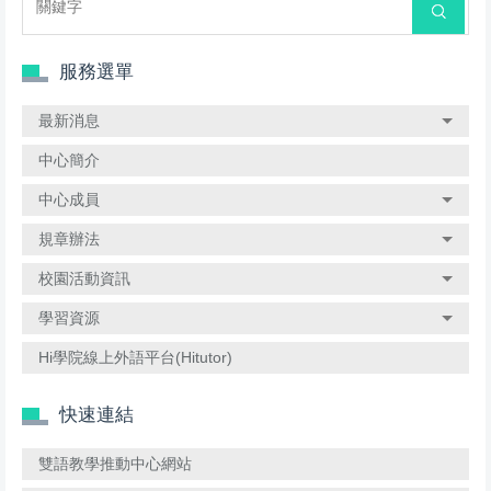
搜尋
服務選單
最新消息
中心簡介
中心成員
規章辦法
校園活動資訊
學習資源
Hi學院線上外語平台(Hitutor)
快速連結
雙語教學推動中心網站