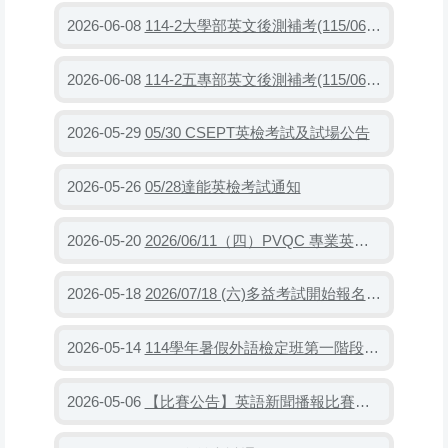
114-2大學部英文後測補考(115/06/18 12:00~13:00)
2026-06-08
114-2五專部英文後測補考(115/06/26 12:00~13:00)
2026-06-08
05/30 CSEPT英檢考試及試場公告
2026-05-29
05/28達能英檢考試通知
2026-05-26
2026/06/11（四）PVQC 專業英文詞彙能力檢定考試（05/20~06/01）
2026-05-20
2026/07/18 (六)多益考試開始報名(05/18~06/29)
2026-05-18
114學年暑假外語檢定班第一階段開成並於05/15繳費開始
2026-05-14
【比賽公告】英語新聞播報比賽：增進演講實力，贏取豐富獎金!
2026-05-06