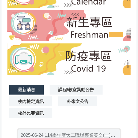
最新消息
課程/教室異動公告
校內檢定資訊
外來文公告
校外比賽資訊
114學年度大二職場專業英文(一)分班
2025-06-24