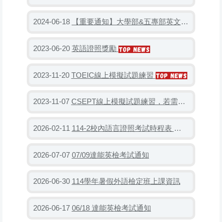
【重要通知】大學部&五專部英文課程抵免對照表
2024-06-18
英語證照獎勵
2023-06-20
TOEIC線上模擬試題練習
2023-11-20
CSEPT線上模擬試題練習，若需要借閱書籍歡迎至語言中心
2023-11-07
114-2校內語言證照考試時程表
2026-02-11
07/09達能英檢考試通知
2026-07-07
114學年暑假外語檢定班上課資訊
2026-06-30
06/18 達能英檢考試通知
2026-06-17